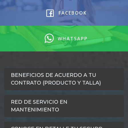
FACEBOOK
WHATSAPP
BENEFICIOS DE ACUERDO A TU
CONTRATO (PRODUCTO Y TALLA)
RED DE SERVICIO EN
MANTENIMIENTO