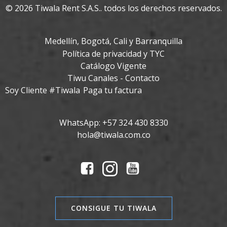
© 2026 Tiwala Rent S.A.S.. todos los derechos reservados.
Medellín, Bogotá, Cali y Barranquilla
Política de privacidad y TYC
Catálogo Vigente
Tiwu Canales - Contacto
Soy Cliente #Tiwala
Paga tu factura
WhatsApp: +57 324 430 8330
hola@tiwala.com.co
CONSIGUE TU TIWALA