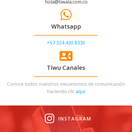
hola@tiwala.com.co
Whatsapp
+57 324 430 8330
Tiwu Canales
Conoce todos nuestros mecanismos de comunicación
haciendo clic
aquí
INSTAGRAM