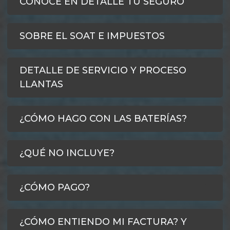
CONOCE EN DETALLE TU SEGURO
SOBRE EL SOAT E IMPUESTOS
DETALLE DE SERVICIO Y PROCESO
LLANTAS
¿CÓMO HAGO CON LAS BATERÍAS?
¿QUÉ NO INCLUYE?
¿CÓMO PAGO?
¿CÓMO ENTIENDO MI FACTURA? Y