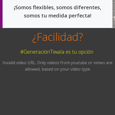
¡Somos flexibles, somos diferentes,
somos tu medida perfecta!
¿Facilidad?
#GeneraciónTiwala es tu opción
Invalid video URL. Only videos from youtube or vimeo are
allowed, based on your video type