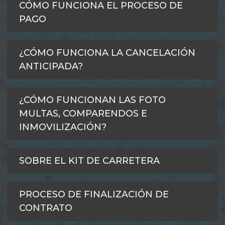
CÓMO FUNCIONA EL PROCESO DE
PAGO
¿CÓMO FUNCIONA LA CANCELACIÓN
ANTICIPADA?
¿CÓMO FUNCIONAN LAS FOTO
MULTAS, COMPARENDOS E
INMOVILIZACIÓN?
SOBRE EL KIT DE CARRETERA
PROCESO DE FINALIZACIÓN DE
CONTRATO