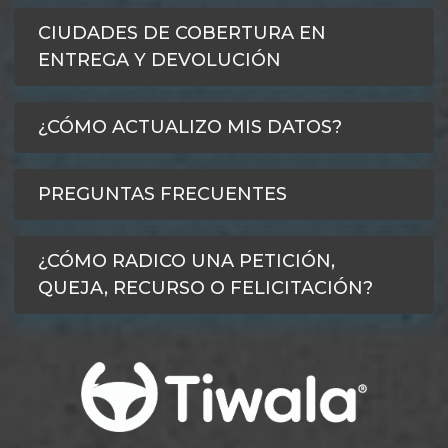
CIUDADES DE COBERTURA EN
ENTREGA Y DEVOLUCIÓN
¿CÓMO ACTUALIZO MIS DATOS?
PREGUNTAS FRECUENTES
¿CÓMO RADICO UNA PETICIÓN,
QUEJA, RECURSO O FELICITACIÓN?